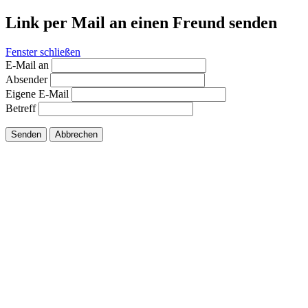
Link per Mail an einen Freund senden
Fenster schließen
E-Mail an
Absender
Eigene E-Mail
Betreff
Senden
Abbrechen