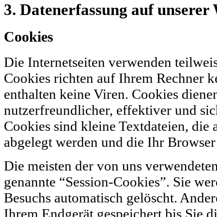
3. Datenerfassung auf unserer
Cookies
Die Internetseiten verwenden teilwei
Cookies richten auf Ihrem Rechner 
enthalten keine Viren. Cookies diene
nutzerfreundlicher, effektiver und si
Cookies sind kleine Textdateien, die
abgelegt werden und die Ihr Browser 
Die meisten der von uns verwendeten
genannte “Session-Cookies”. Sie wer
Besuchs automatisch gelöscht. Ander
Ihrem Endgerät gespeichert bis Sie d