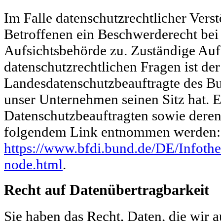
Im Falle datenschutzrechtlicher Vers
Betroffenen ein Beschwerderecht bei
Aufsichtsbehörde zu. Zuständige Auf
datenschutzrechtlichen Fragen ist der
Landesdatenschutzbeauftragte des B
unser Unternehmen seinen Sitz hat. E
Datenschutzbeauftragten sowie dere
folgendem Link entnommen werden:
https://www.bfdi.bund.de/DE/Infothe
node.html
.
Recht auf Datenübertragbarkeit
Sie haben das Recht, Daten, die wir 