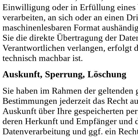
Einwilligung oder in Erfüllung eines 
verarbeiten, an sich oder an einen Dr
maschinenlesbaren Format aushändige
Sie die direkte Übertragung der Date
Verantwortlichen verlangen, erfolgt d
technisch machbar ist.
Auskunft, Sperrung, Löschung
Sie haben im Rahmen der geltenden g
Bestimmungen jederzeit das Recht au
Auskunft über Ihre gespeicherten p
deren Herkunft und Empfänger und 
Datenverarbeitung und ggf. ein Recht