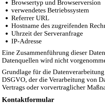
Browsertyp und Browserversion
verwendetes Betriebssystem
Referrer URL
Hostname des zugreifenden Rech
Uhrzeit der Serveranfrage
IP-Adresse
Eine Zusammenführung dieser Daten
Datenquellen wird nicht vorgenomm
Grundlage für die Datenverarbeitung is
DSGVO, der die Verarbeitung von Dat
Vertrags oder vorvertraglicher Maßna
Kontaktformular