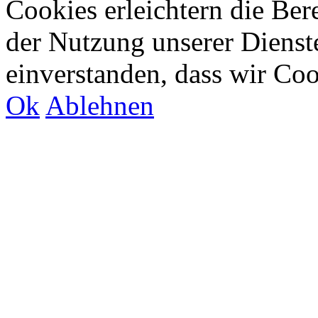
Cookies erleichtern die Bere
der Nutzung unserer Dienste
einverstanden, dass wir Co
Ok
Ablehnen