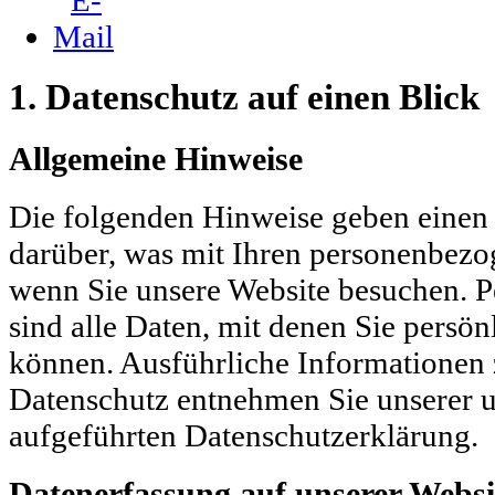
1. Datenschutz auf einen Blick
Allgemeine Hinweise
Die folgenden Hinweise geben einen
darüber, was mit Ihren personenbezo
wenn Sie unsere Website besuchen. 
sind alle Daten, mit denen Sie persön
können. Ausführliche Informatione
Datenschutz entnehmen Sie unserer u
aufgeführten Datenschutzerklärung.
Datenerfassung auf unserer Websi