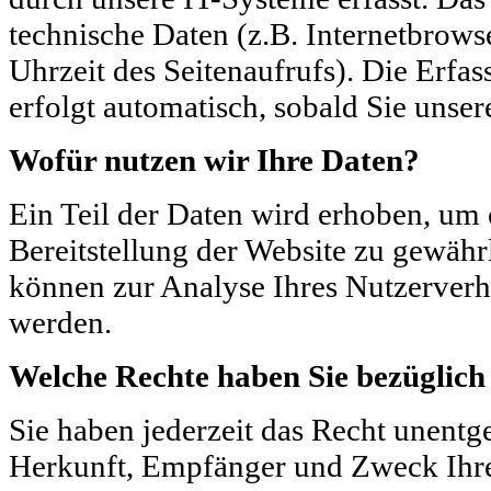
technische Daten (z.B. Internetbrows
Uhrzeit des Seitenaufrufs). Die Erfa
erfolgt automatisch, sobald Sie unser
Wofür nutzen wir Ihre Daten?
Ein Teil der Daten wird erhoben, um e
Bereitstellung der Website zu gewähr
können zur Analyse Ihres Nutzerverh
werden.
Welche Rechte haben Sie bezüglich
Sie haben jederzeit das Recht unentg
Herkunft, Empfänger und Zweck Ihre