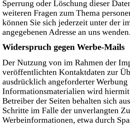
Sperrung oder Löschung dieser Daten
weiteren Fragen zum Thema persone
können Sie sich jederzeit unter der 
angegebenen Adresse an uns wenden
Widerspruch gegen Werbe-Mails
Der Nutzung von im Rahmen der Imp
veröffentlichten Kontaktdaten zur Ü
ausdrücklich angeforderter Werbung
Informationsmaterialien wird hiermi
Betreiber der Seiten behalten sich au
Schritte im Falle der unverlangten 
Werbeinformationen, etwa durch Spa