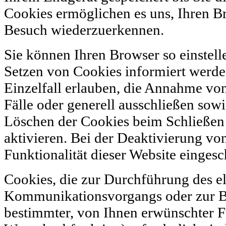
Cookies ermöglichen es uns, Ihren B
Besuch wiederzuerkennen.
Sie können Ihren Browser so einstelle
Setzen von Cookies informiert werd
Einzelfall erlauben, die Annahme vo
Fälle oder generell ausschließen sow
Löschen der Cookies beim Schließen
aktivieren. Bei der Deaktivierung vo
Funktionalität dieser Website eingesc
Cookies, die zur Durchführung des e
Kommunikationsvorgangs oder zur Be
bestimmter, von Ihnen erwünschter F