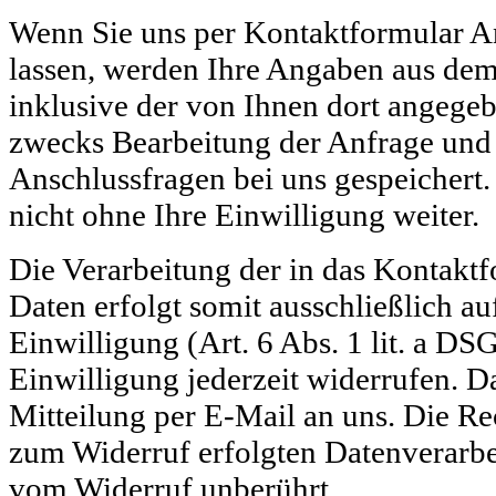
Wenn Sie uns per Kontaktformular
lassen, werden Ihre Angaben aus de
inklusive der von Ihnen dort angege
zwecks Bearbeitung der Anfrage und 
Anschlussfragen bei uns gespeichert
nicht ohne Ihre Einwilligung weiter.
Die Verarbeitung der in das Kontakt
Daten erfolgt somit ausschließlich a
Einwilligung (Art. 6 Abs. 1 lit. a D
Einwilligung jederzeit widerrufen. D
Mitteilung per E-Mail an uns. Die Re
zum Widerruf erfolgten Datenverarbe
vom Widerruf unberührt.