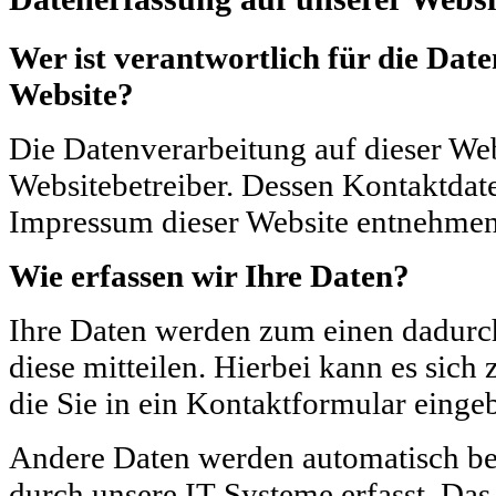
Wer ist verantwortlich für die Date
Website?
Die Datenverarbeitung auf dieser Web
Websitebetreiber. Dessen Kontaktda
Impressum dieser Website entnehmen
Wie erfassen wir Ihre Daten?
Ihre Daten werden zum einen dadurch
diese mitteilen. Hierbei kann es sich
die Sie in ein Kontaktformular einge
Andere Daten werden automatisch be
durch unsere IT-Systeme erfasst. Das