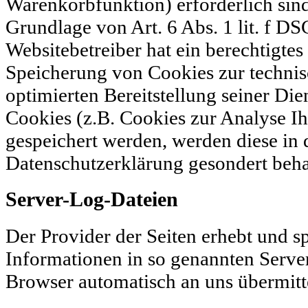
Warenkorbfunktion) erforderlich sin
Grundlage von Art. 6 Abs. 1 lit. f D
Websitebetreiber hat ein berechtigtes 
Speicherung von Cookies zur technis
optimierten Bereitstellung seiner Die
Cookies (z.B. Cookies zur Analyse Ih
gespeichert werden, werden diese in 
Datenschutzerklärung gesondert beha
Server-Log-Dateien
Der Provider der Seiten erhebt und s
Informationen in so genannten Server
Browser automatisch an uns übermitte