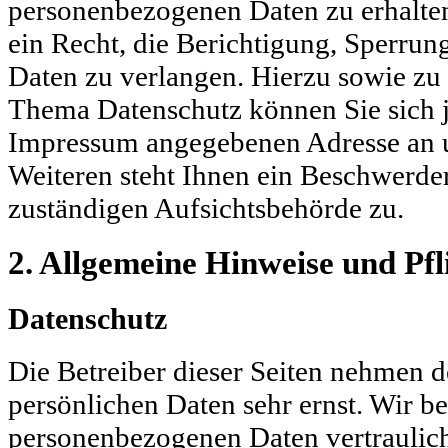
personenbezogenen Daten zu erhalte
ein Recht, die Berichtigung, Sperrun
Daten zu verlangen. Hierzu sowie zu
Thema Datenschutz können Sie sich j
Impressum angegebenen Adresse an 
Weiteren steht Ihnen ein Beschwerder
zuständigen Aufsichtsbehörde zu.
2. Allgemeine Hinweise und Pf
Datenschutz
Die Betreiber dieser Seiten nehmen d
persönlichen Daten sehr ernst. Wir b
personenbezogenen Daten vertraulic