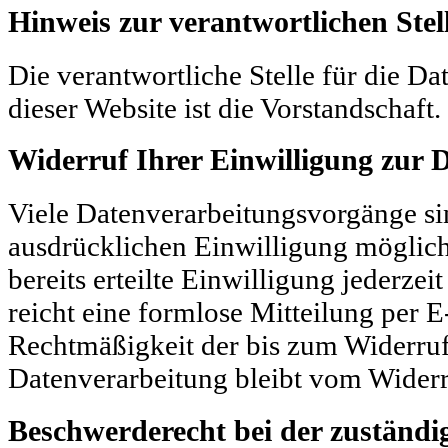
Hinweis zur verantwortlichen Stel
Die verantwortliche Stelle für die Da
dieser Website ist die Vorstandschaft.
Widerruf Ihrer Einwilligung zur 
Viele Datenverarbeitungsvorgänge sin
ausdrücklichen Einwilligung möglich
bereits erteilte Einwilligung jederzei
reicht eine formlose Mitteilung per E
Rechtmäßigkeit der bis zum Widerruf
Datenverarbeitung bleibt vom Widerr
Beschwerderecht bei der zuständi