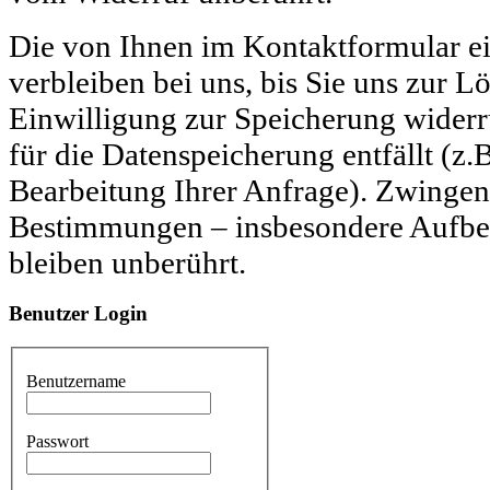
Die von Ihnen im Kontaktformular e
verbleiben bei uns, bis Sie uns zur L
Einwilligung zur Speicherung wider
für die Datenspeicherung entfällt (z.
Bearbeitung Ihrer Anfrage). Zwingen
Bestimmungen – insbesondere Aufbe
bleiben unberührt.
Benutzer
Login
Benutzername
Passwort