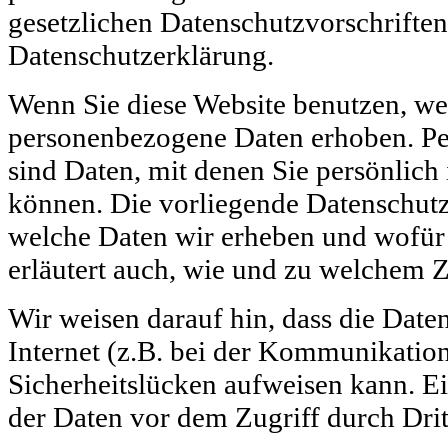
gesetzlichen Datenschutzvorschriften
Datenschutzerklärung.
Wenn Sie diese Website benutzen, w
personenbezogene Daten erhoben. P
sind Daten, mit denen Sie persönlich 
können. Die vorliegende Datenschutze
welche Daten wir erheben und wofür w
erläutert auch, wie und zu welchem 
Wir weisen darauf hin, dass die Dat
Internet (z.B. bei der Kommunikatio
Sicherheitslücken aufweisen kann. E
der Daten vor dem Zugriff durch Dritt