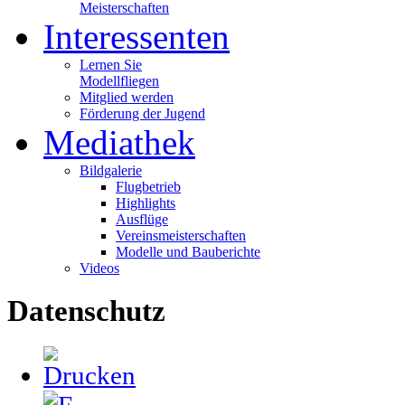
Meisterschaften
Interessenten
Lernen Sie
Modellfliegen
Mitglied werden
Förderung der Jugend
Mediathek
Bildgalerie
Flugbetrieb
Highlights
Ausflüge
Vereinsmeisterschaften
Modelle und Bauberichte
Videos
Datenschutz