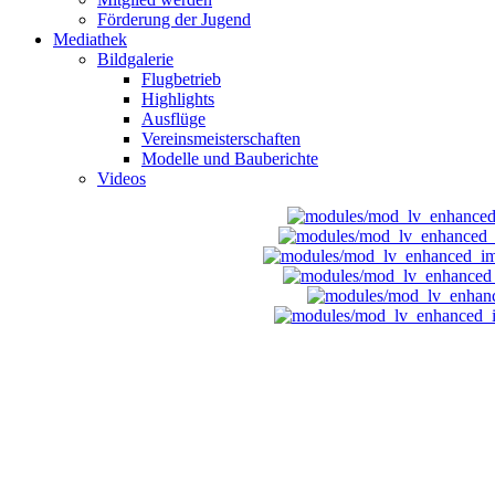
Förderung der Jugend
Mediathek
Bildgalerie
Flugbetrieb
Highlights
Ausflüge
Vereinsmeisterschaften
Modelle und Bauberichte
Videos