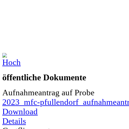
öffentliche Dokumente
Aufnahmeantrag auf Probe
2023_mfc-pfullendorf_aufnahmeantr
Download
Details