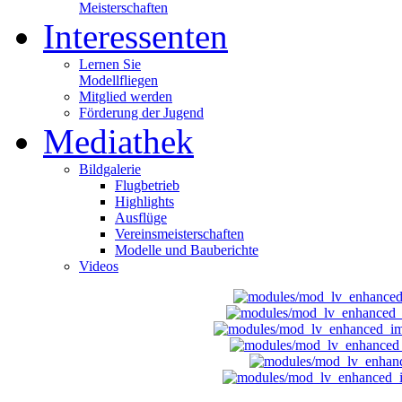
Meisterschaften
Interessenten
Lernen Sie
Modellfliegen
Mitglied werden
Förderung der Jugend
Mediathek
Bildgalerie
Flugbetrieb
Highlights
Ausflüge
Vereinsmeisterschaften
Modelle und Bauberichte
Videos