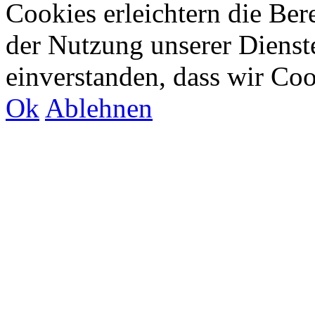
Cookies erleichtern die Bere
der Nutzung unserer Dienste
einverstanden, dass wir Co
Ok
Ablehnen