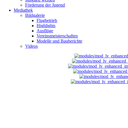
Förderung der Jugend
Mediathek
Bildgalerie
Flugbetrieb
Highlights
Ausflüge
Vereinsmeisterschaften
Modelle und Bauberichte
Videos