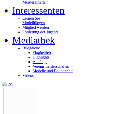
Meisterschaften
Interessenten
Lernen Sie
Modellfliegen
Mitglied werden
Förderung der Jugend
Mediathek
Bildgalerie
Flugbetrieb
Highlights
Ausflüge
Vereinsmeisterschaften
Modelle und Bauberichte
Videos