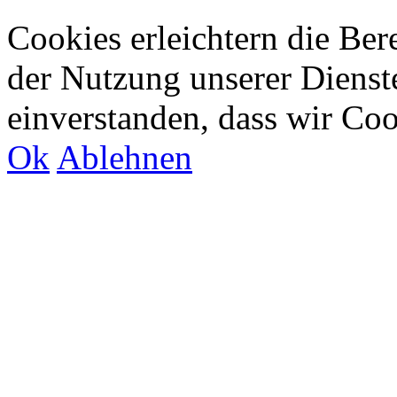
Cookies erleichtern die Bere
der Nutzung unserer Dienste
einverstanden, dass wir Co
Ok
Ablehnen