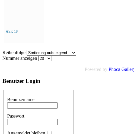
ASK 18
Reihenfolge
Nummer anzeigen
Powered by
Phoca Galler
Benutzer
Login
Benutzername
Passwort
Angemeldet bleiben