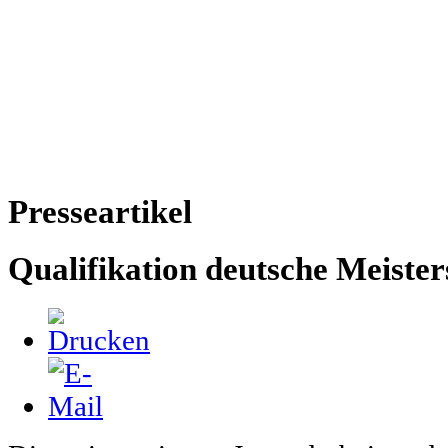
Presseartikel
Qualifikation deutsche Meister