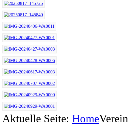
Aktuelle Seite:
Home
Verei