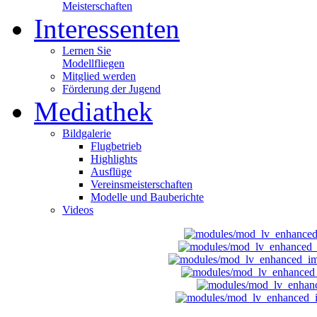
Meisterschaften
Interessenten
Lernen Sie
Modellfliegen
Mitglied werden
Förderung der Jugend
Mediathek
Bildgalerie
Flugbetrieb
Highlights
Ausflüge
Vereinsmeisterschaften
Modelle und Bauberichte
Videos