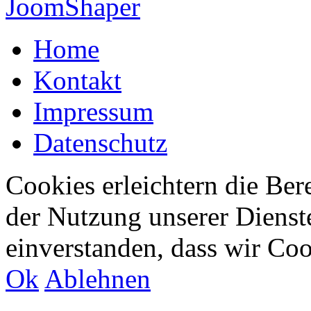
JoomShaper
Home
Kontakt
Impressum
Datenschutz
Cookies erleichtern die Bere
der Nutzung unserer Dienste
einverstanden, dass wir Co
Ok
Ablehnen