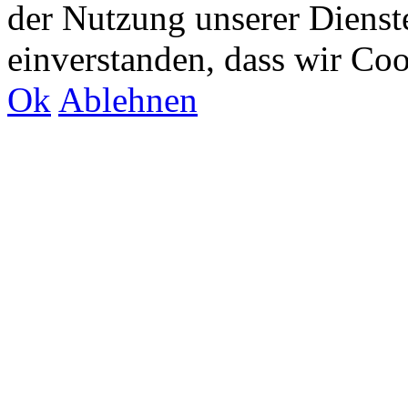
der Nutzung unserer Dienste
einverstanden, dass wir Co
Ok
Ablehnen