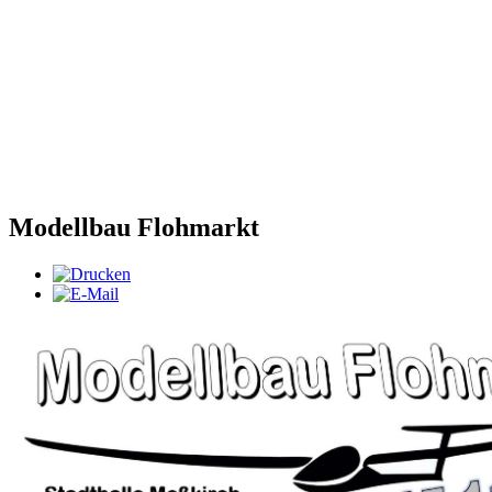
Modellbau Flohmarkt