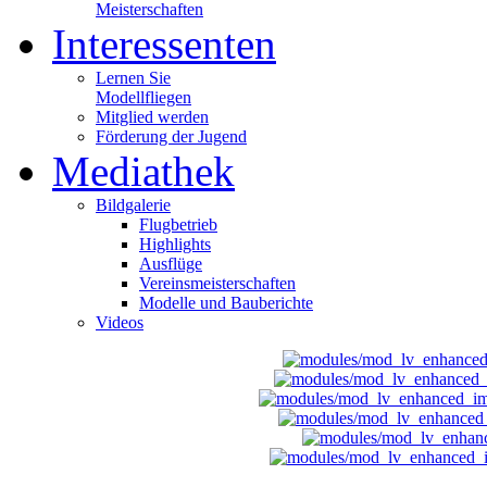
Meisterschaften
Interessenten
Lernen Sie
Modellfliegen
Mitglied werden
Förderung der Jugend
Mediathek
Bildgalerie
Flugbetrieb
Highlights
Ausflüge
Vereinsmeisterschaften
Modelle und Bauberichte
Videos