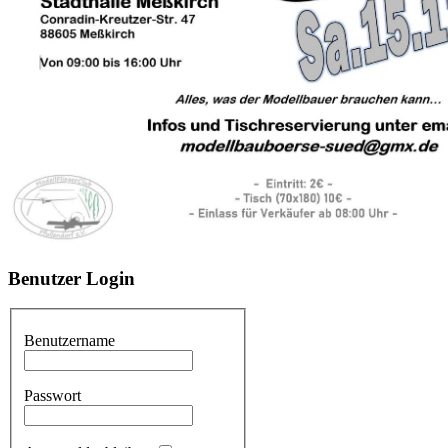
Benutzer
Login
Benutzername
Passwort